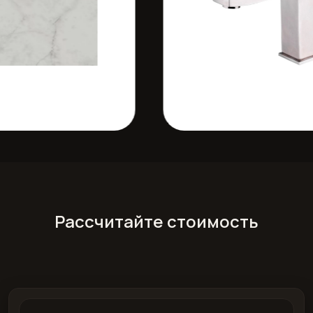
Рассчитайте стоимость