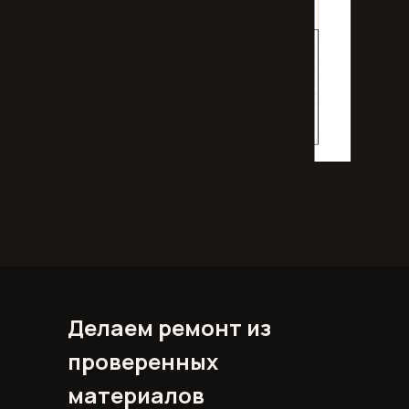
Делаем ремонт из
проверенных
материалов