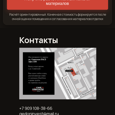
материалов
Расчёт ориентировочный. Конечная стоимость формируется после
очной оценки помещения и согласования материалов отделки
Контакты
+7 909 108-38-66
gedoninvest@mail.ru