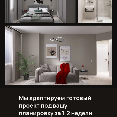
Мы адаптируем готовый
проект под вашу
планировку за 1-2 недели