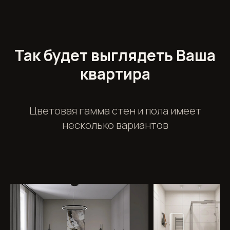
Так будет выглядеть Ваша
квартира
Цветовая гамма стен и пола имеет
несколько вариантов