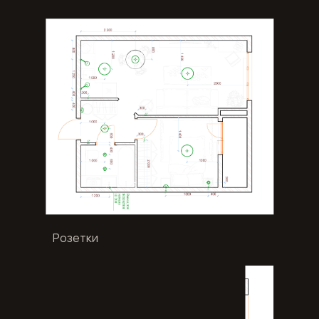
Розетки