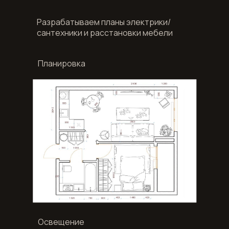
Разрабатываем планы электрики/
сантехники и расстановки мебели
Планировка
Освещение